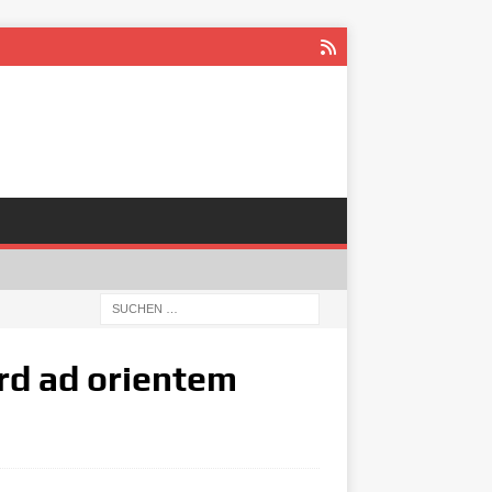
ird ad orientem