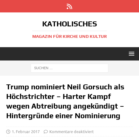
KATHOLISCHES
MAGAZIN FÜR KIRCHE UND KULTUR
Trump nominiert Neil Gorsuch als
Höchstrichter – Harter Kampf
wegen Abtreibung angekündigt –
Hintergründe einer Nominierung
1. Februar 2017
Kommentare deaktiviert