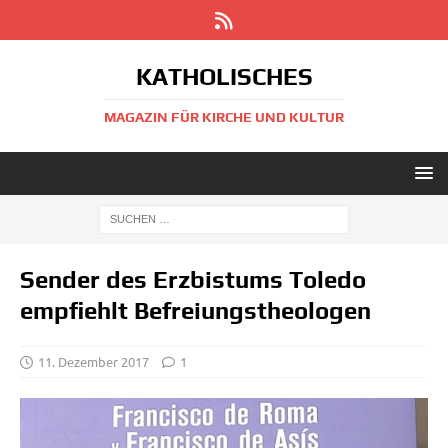
KATHOLISCHES
MAGAZIN FÜR KIRCHE UND KULTUR
Sender des Erzbistums Toledo
empfiehlt Befreiungstheologen
11. Dezember 2017
1