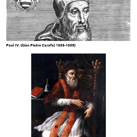
Paul IV. (Gian Pietro Carafa) 1555-1559)