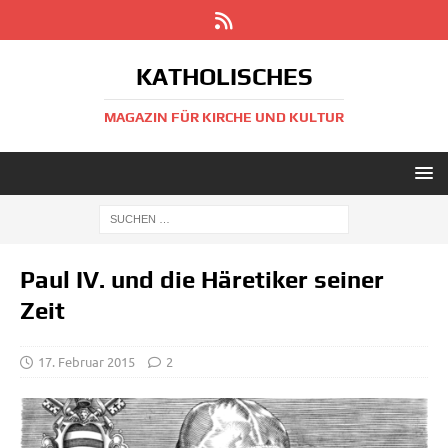
KATHOLISCHES
MAGAZIN FÜR KIRCHE UND KULTUR
Paul IV. und die Häretiker seiner
Zeit
17. Februar 2015
2