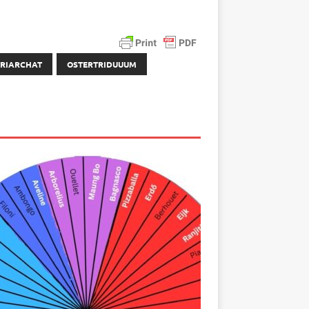
TRIARCHAT
OSTERTRIDUUUM