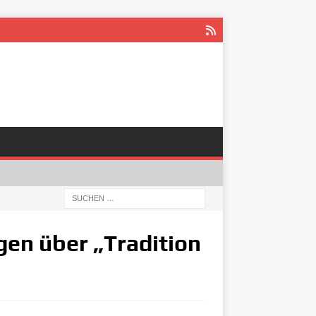
gen über „Tradition