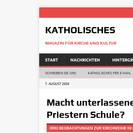
KATHOLISCHES
MAGAZIN FÜR KIRCHE UND KULTUR
START
NACHRICHTEN
HINTERG
SCHREIBEN SIE UNS
KATHOLISCHES PER E‑MAIL
7. AUGUST 2026
Macht unterlassene
Priestern Schule?
DREI BEOBACHTUNGEN ZUR KIRCHWEIHE IN