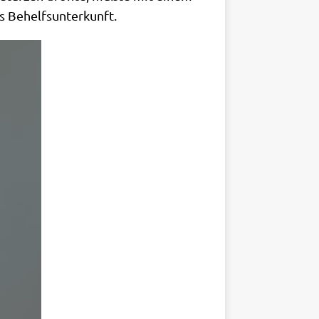
als Behelfsunterkunft.