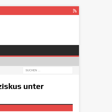
iskus unter