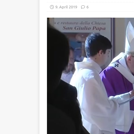
9. April 2019
6