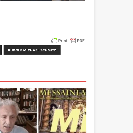
RUDOLF MICHAEL SCHMITZ