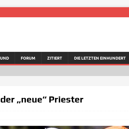
RUND
FORUM
ZITIERT
DIE LETZTEN EINHUNDERT
 der „neue“ Priester