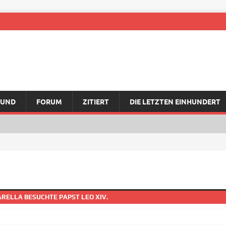
RUND
FORUM
ZITIERT
DIE LETZTEN EINHUNDERT
RELLA BESUCHTE PAPST LEO XIV.