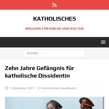
KATHOLISCHES
MAGAZIN FÜR KIRCHE UND KULTUR
Zehn Jahre Gefängnis für
katholische Dissidentin
1. Dezember 2017
Kommentare deaktiviert