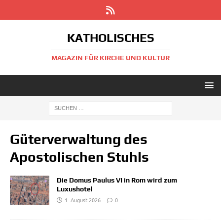
KATHOLISCHES
MAGAZIN FÜR KIRCHE UND KULTUR
Güterverwaltung des
Apostolischen Stuhls
Die Domus Paulus VI in Rom wird zum
Luxushotel
1. August 2026
0