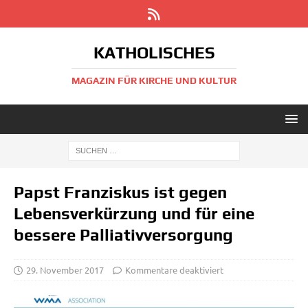
KATHOLISCHES
MAGAZIN FÜR KIRCHE UND KULTUR
Papst Franziskus ist gegen
Lebensverkürzung und für eine
bessere Palliativversorgung
29. November 2017
Kommentare deaktiviert