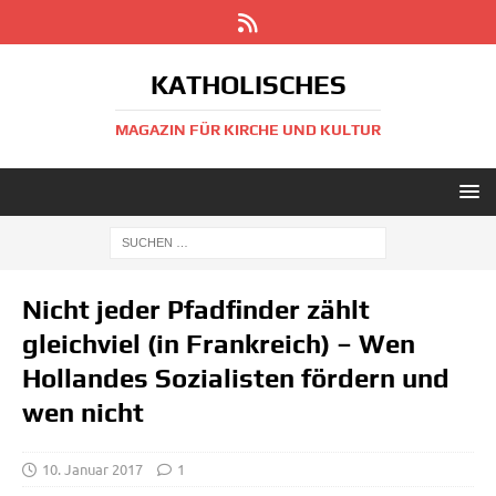
KATHOLISCHES
MAGAZIN FÜR KIRCHE UND KULTUR
Nicht jeder Pfadfinder zählt
gleichviel (in Frankreich) – Wen
Hollandes Sozialisten fördern und
wen nicht
10. Januar 2017
1