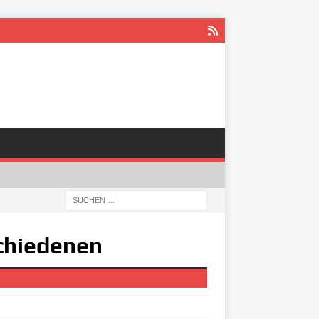
schiedenen