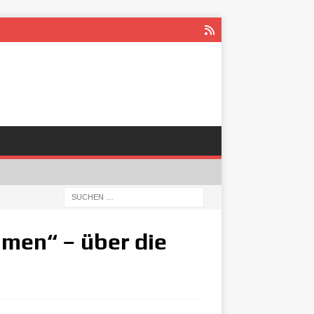
men“ – über die