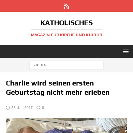
KATHOLISCHES
MAGAZIN FÜR KIRCHE UND KULTUR
Charlie wird seinen ersten
Geburtstag nicht mehr erleben
28. Juli 2017
8