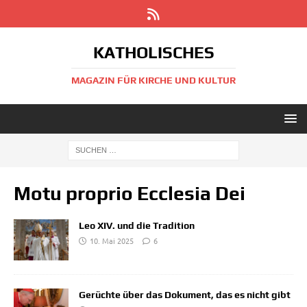
KATHOLISCHES
MAGAZIN FÜR KIRCHE UND KULTUR
Motu proprio Ecclesia Dei
Leo XIV. und die Tradition
10. Mai 2025
6
Gerüchte über das Dokument, das es nicht gibt