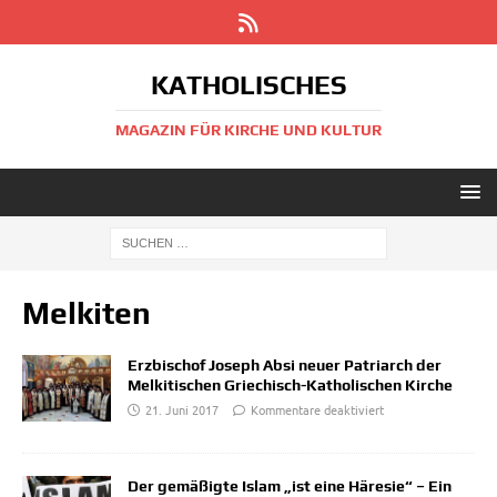
KATHOLISCHES
MAGAZIN FÜR KIRCHE UND KULTUR
Melkiten
Erzbischof Joseph Absi neuer Patriarch der
Melkitischen Griechisch-Katholischen Kirche
21. Juni 2017
Kommentare deaktiviert
Der gemäßigte Islam „ist eine Häresie“ – Ein