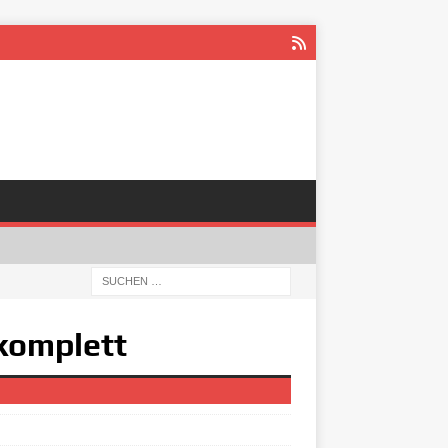
 komplett