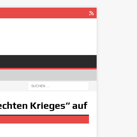
echten Krieges“ auf