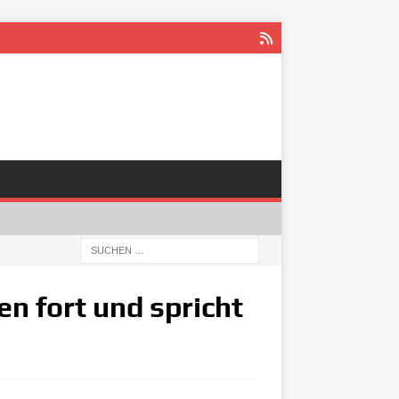
en fort und spricht