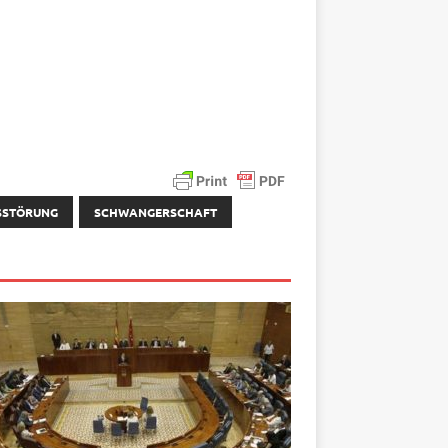
SSTÖRUNG
SCHWANGERSCHAFT