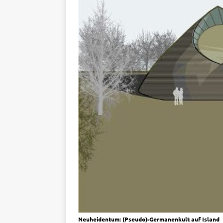
Neuheidentum: (Pseudo)-Germanenkult auf Island