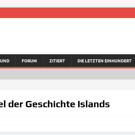
RUND
FORUM
ZITIERT
DIE LETZTEN EINHUNDERT
l der Geschichte Islands