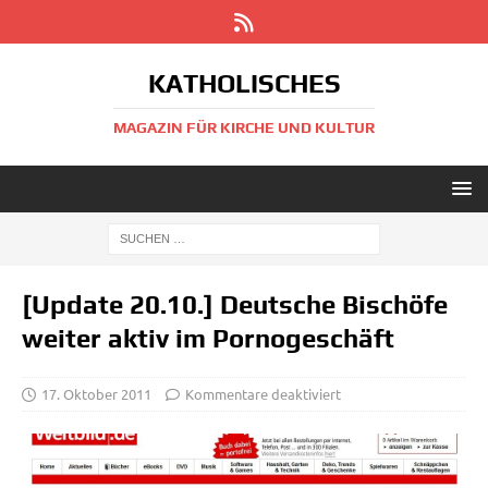
KATHOLISCHES
MAGAZIN FÜR KIRCHE UND KULTUR
[Update 20.10.] Deutsche Bischöfe
weiter aktiv im Pornogeschäft
17. Oktober 2011
Kommentare deaktiviert