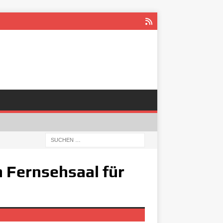
m Fernsehsaal für