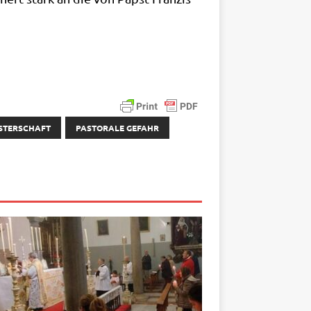
STERSCHAFT
PASTORALE GEFAHR