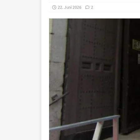
22. Juni 2026
2