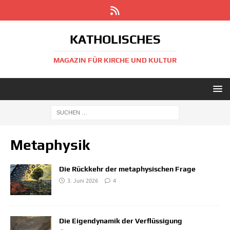
KATHOLISCHES
MAGAZIN FÜR KIRCHE UND KULTUR
Metaphysik
Die Rückkehr der metaphysischen Frage
3. Juni 2026
4
Die Eigendynamik der Verflüssigung