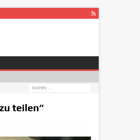
zu teilen“