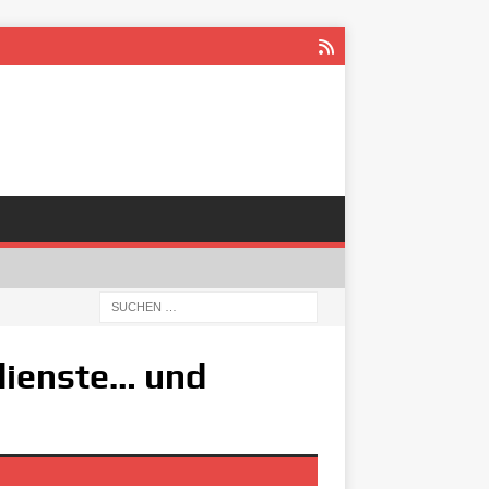
dienste… und