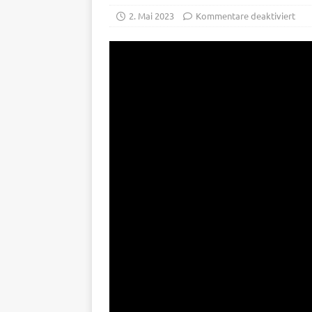
2. Mai 2023
Kommentare deaktiviert