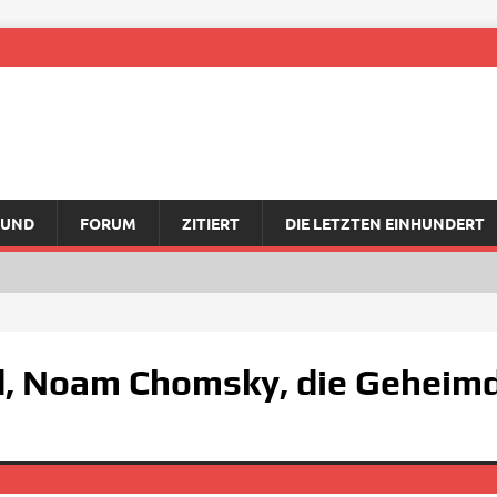
RUND
FORUM
ZITIERT
DIE LETZTEN EINHUNDERT
, Noam Chomsky, die Geheim