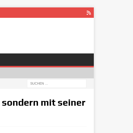
 sondern mit seiner