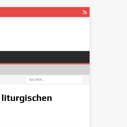
liturgischen