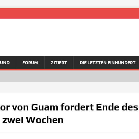
RUND
FORUM
ZITIERT
DIE LETZTEN EINHUNDERT
or von Guam fordert Ende des 
: zwei Wochen