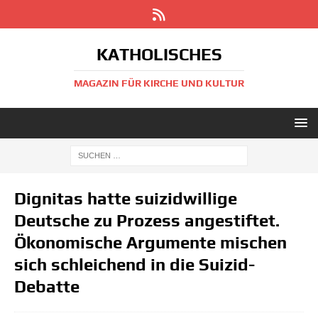
KATHOLISCHES
MAGAZIN FÜR KIRCHE UND KULTUR
Dignitas hatte suizidwillige
Deutsche zu Prozess angestiftet.
Ökonomische Argumente mischen
sich schleichend in die Suizid-
Debatte