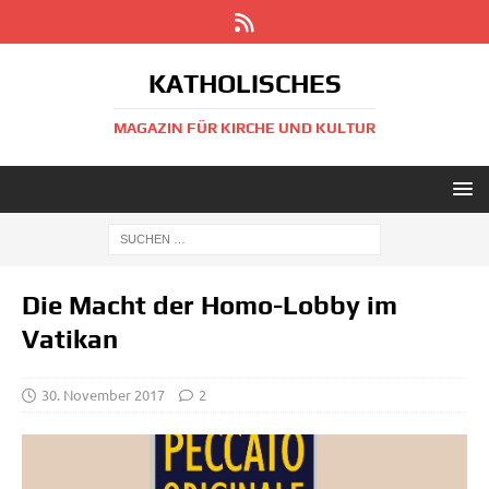
KATHOLISCHES
MAGAZIN FÜR KIRCHE UND KULTUR
Die Macht der Homo-Lobby im
Vatikan
30. November 2017
2