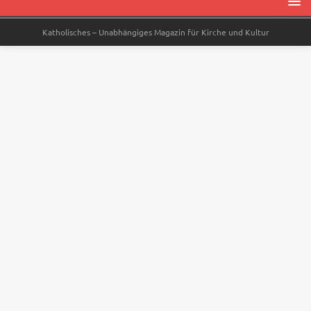
Katholisches – Unabhängiges Magazin für Kirche und Kultur