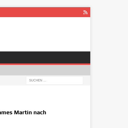
James Martin nach