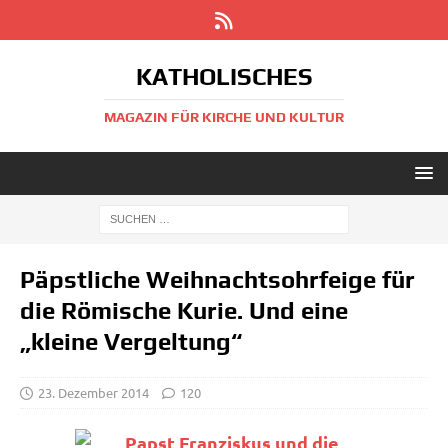
KATHOLISCHES
MAGAZIN FÜR KIRCHE UND KULTUR
Päpstliche Weihnachtsohrfeige für
die Römische Kurie. Und eine
„kleine Vergeltung“
23. Dezember 2014
120