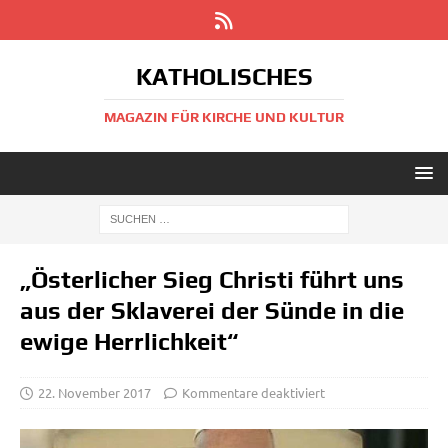
KATHOLISCHES
MAGAZIN FÜR KIRCHE UND KULTUR
„Österlicher Sieg Christi führt uns
aus der Sklaverei der Sünde in die
ewige Herrlichkeit“
22. November 2017
Kommentare deaktiviert