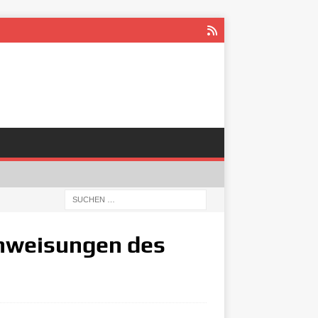
Anweisungen des