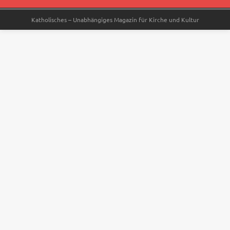
Katholisches – Unabhängiges Magazin für Kirche und Kultur