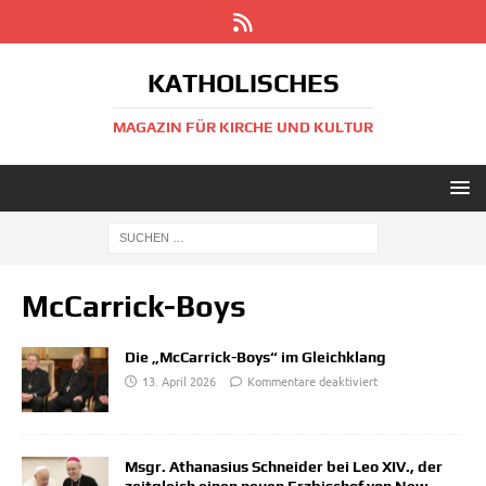
KATHOLISCHES
MAGAZIN FÜR KIRCHE UND KULTUR
McCarrick-Boys
Die „McCarrick-Boys“ im Gleichklang
13. April 2026
Kommentare deaktiviert
Msgr. Athanasius Schneider bei Leo XIV., der