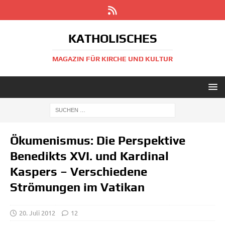
KATHOLISCHES
MAGAZIN FÜR KIRCHE UND KULTUR
Ökumenismus: Die Perspektive
Benedikts XVI. und Kardinal
Kaspers – Verschiedene
Strömungen im Vatikan
20. Juli 2012
12