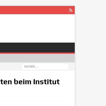
ten beim Institut