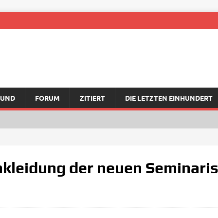
RUND
FORUM
ZITIERT
DIE LETZTEN EINHUNDERT
nkleidung der neuen Seminaris