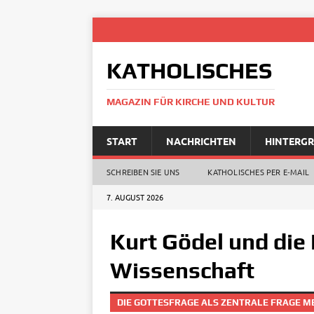
KATHOLISCHES
MAGAZIN FÜR KIRCHE UND KULTUR
START
NACHRICHTEN
HINTERG
SCHREIBEN SIE UNS
KATHOLISCHES PER E‑MAIL
7. AUGUST 2026
Kurt Gödel und die
Wissenschaft
DIE GOTTESFRAGE ALS ZENTRALE FRAGE 