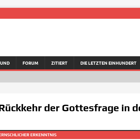
RUND
FORUM
ZITIERT
DIE LETZTEN EINHUNDERT
 Rückkehr der Gottesfrage in 
MERNSCHLICHER ERKENNTNIS