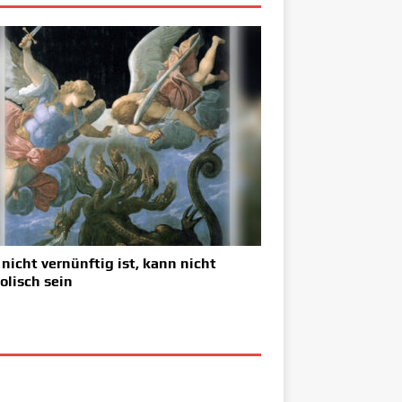
nicht vernünftig ist, kann nicht
olisch sein