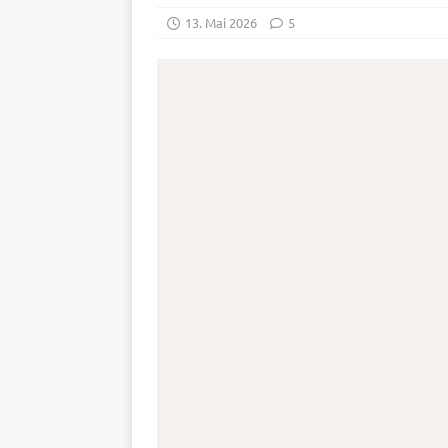
13. Mai 2026
5