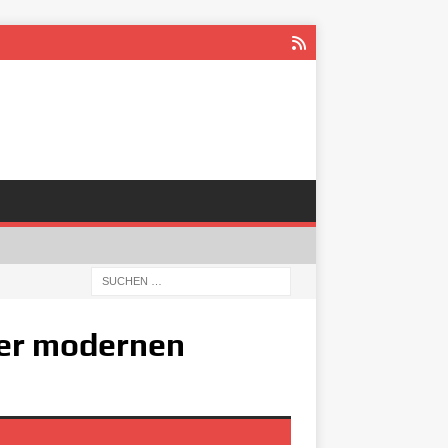
der modernen