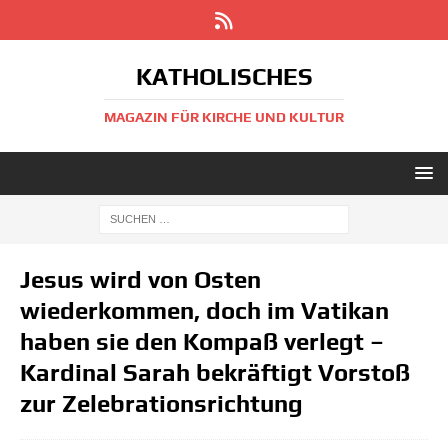
KATHOLISCHES
MAGAZIN FÜR KIRCHE UND KULTUR
Jesus wird von Osten
wiederkommen, doch im Vatikan
haben sie den Kompaß verlegt –
Kardinal Sarah bekräftigt Vorstoß
zur Zelebrationsrichtung