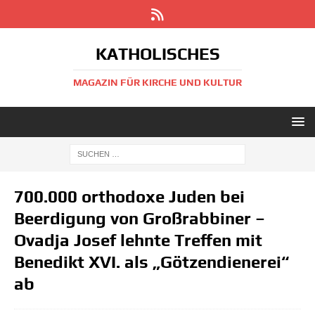
KATHOLISCHES
MAGAZIN FÜR KIRCHE UND KULTUR
700.000 orthodoxe Juden bei
Beerdigung von Großrabbiner –
Ovadja Josef lehnte Treffen mit
Benedikt XVI. als „Götzendienerei“
ab