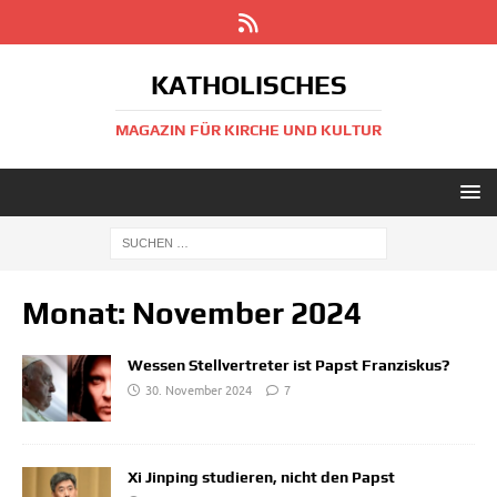
KATHOLISCHES
MAGAZIN FÜR KIRCHE UND KULTUR
Monat:
November 2024
Wessen Stellvertreter ist Papst Franziskus?
30. November 2024
7
Xi Jinping studieren, nicht den Papst