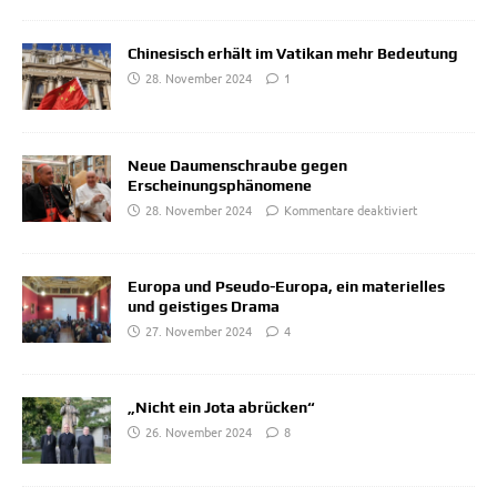
Chinesisch erhält im Vatikan mehr Bedeutung
28. November 2024
1
Neue Daumenschraube gegen
Erscheinungsphänomene
28. November 2024
Kommentare deaktiviert
Europa und Pseudo-Europa, ein materielles
und geistiges Drama
27. November 2024
4
„Nicht ein Jota abrücken“
26. November 2024
8