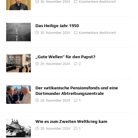
30. November 2024
Kommentare deaktiviert
Das Heilige Jahr 1950
30. November 2024
Kommentare deaktiviert
„Gute Wellen“ für den Papst?
29. November 2024
2
Der vatikanische Pensionsfonds und eine
Dortmunder Abtreibungszentrale
28. November 2024
1
Wie es zum Zweiten Weltkrieg kam
28. November 2024
1