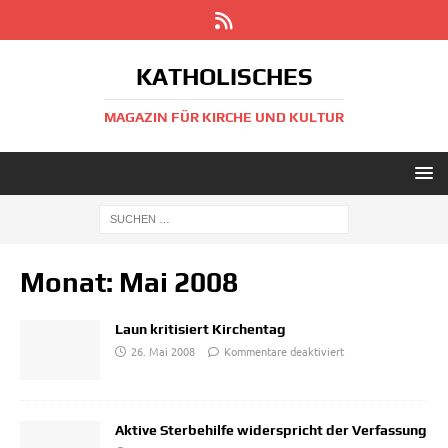
KATHOLISCHES
MAGAZIN FÜR KIRCHE UND KULTUR
Monat:
Mai 2008
Laun kritisiert Kirchentag
26. Mai 2008
Kommentare deaktiviert
Aktive Sterbehilfe widerspricht der Verfassung