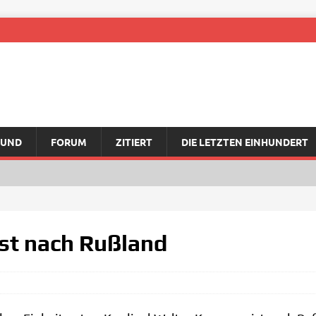
RUND
FORUM
ZITIERT
DIE LETZTEN EINHUNDERT
ist nach Rußland