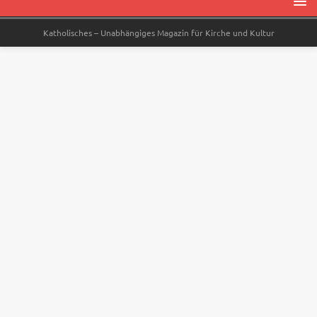
Katholisches – Unabhängiges Magazin für Kirche und Kultur