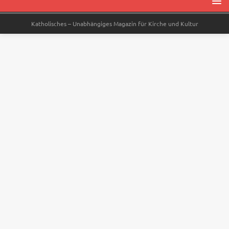
Katholisches – Unabhängiges Magazin für Kirche und Kultur